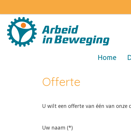
Home
D
Offerte
U wilt een offerte van één van onze 
Uw naam (*)