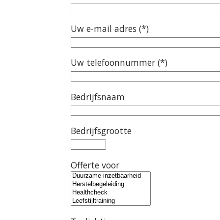
Uw e-mail adres (*)
Uw telefoonnummer (*)
Bedrijfsnaam
Bedrijfsgrootte
Offerte voor