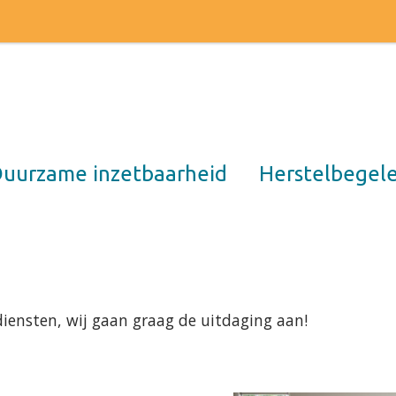
uurzame inzetbaarheid
Herstelbegele
diensten, wij gaan graag de uitdaging aan!