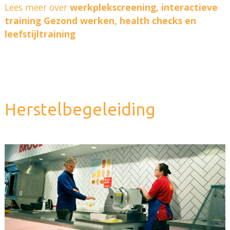
Lees meer over
werkplekscreening, interactieve
training Gezond werken, health checks en
leefstijltraining
Herstelbegeleiding