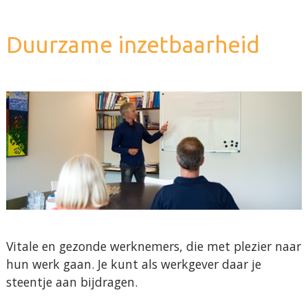
Duurzame inzetbaarheid
Vitale en gezonde werknemers, die met plezier naar
hun werk gaan. Je kunt als werkgever daar je
steentje aan bijdragen.