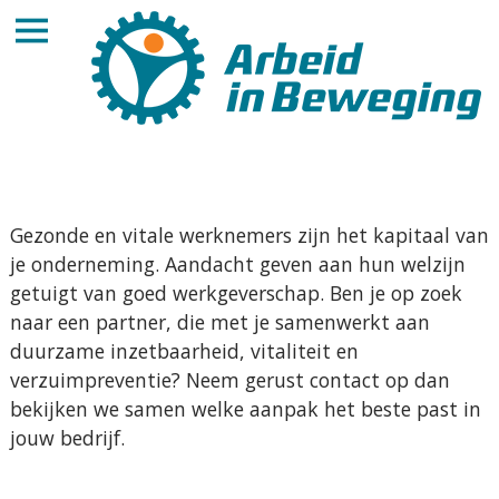
Gezonde en vitale werknemers zijn het kapitaal van
je onderneming. Aandacht geven aan hun welzijn
getuigt van goed werkgeverschap. Ben je op zoek
naar een partner, die met je samenwerkt aan
duurzame inzetbaarheid, vitaliteit en
verzuimpreventie? Neem gerust contact op dan
bekijken we samen welke aanpak het beste past in
jouw bedrijf.